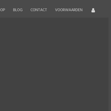
HOP
BLOG
CONTACT
VOORWAARDEN