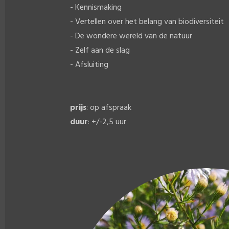
- Kennismaking
- Vertellen over het belang van biodiversiteit
- De wondere wereld van de natuur
- Zelf aan de slag
- Afsluiting
prijs
: op afspraak
duur
: +/-2,5 uur