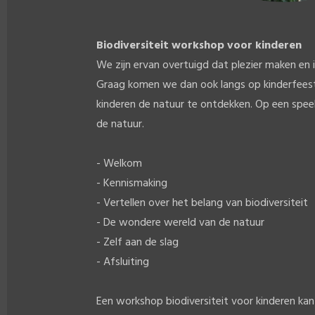
Biodiversiteit workshop voor kinderen
We zijn ervan overtuigd dat plezier maken en 
Graag komen we dan ook langs op kinderfeest
kinderen de natuur te ontdekken. Op een spee
de natuur.
- Welkom
- Kennismaking
- Vertellen over het belang van biodiversiteit
- De wondere wereld van de natuur
- Zelf aan de slag
- Afsluiting
Een workshop biodiversiteit voor kinderen ka