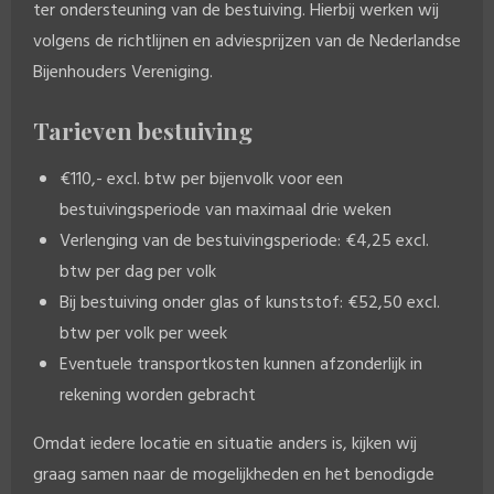
ter ondersteuning van de bestuiving. Hierbij werken wij
volgens de richtlijnen en adviesprijzen van de
Nederlandse
Bijenhouders Vereniging
.
Tarieven bestuiving
€110,- excl. btw per bijenvolk voor een
bestuivingsperiode van maximaal drie weken
Verlenging van de bestuivingsperiode: €4,25 excl.
btw per dag per volk
Bij bestuiving onder glas of kunststof: €52,50 excl.
btw per volk per week
Eventuele transportkosten kunnen afzonderlijk in
rekening worden gebracht
Omdat iedere locatie en situatie anders is, kijken wij
graag samen naar de mogelijkheden en het benodigde