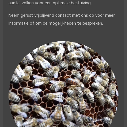
aantal volken voor een optimale bestuiving.
Neem gerust vrijblijvend contact met ons op voor meer
informatie of om de mogelijkheden te bespreken.