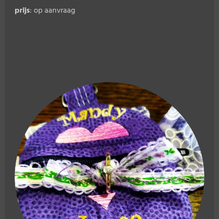
prijs
: op aanvraag