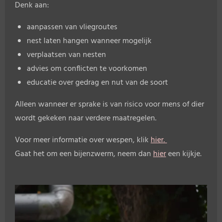
Denk aan:
aanpassen van vliegroutes
nest laten hangen wanneer mogelijk
verplaatsen van nesten
advies om conflicten te voorkomen
educatie over gedrag en nut van de soort
Alleen wanneer er sprake is van risico voor mens of dier
wordt gekeken naar verdere maatregelen.
Voor meer informatie over wespen, klik
hier.
Gaat het om een bijenzwerm, neem dan
hier
een kijkje.