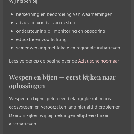
Wij helpen bij:
herkenning en beoordeling van waarnemingen
advies bij vondst van nesten
ondersteuning bij monitoring en opsporing
educatie en voorlichting
samenwerking met lokale en regionale initiatieven
Lees verder op de pagina over de
Aziatische hoornaar
Wespen en bijen — eerst kijken naar
oplossingen
Wespen en bijen spelen een belangrijke rol in ons
ecosysteem en veroorzaken lang niet altijd problemen.
Daarom kijken wij bij meldingen altijd eerst naar
alternatieven.