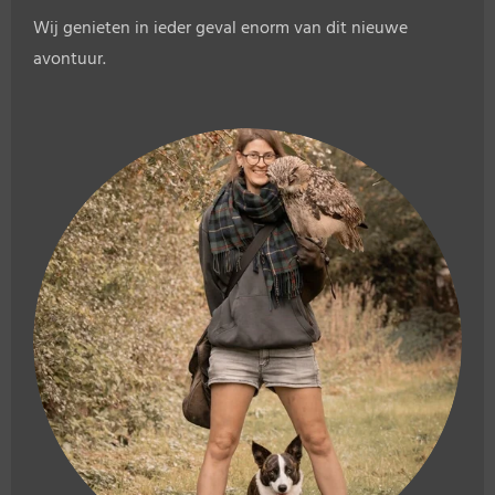
Wij genieten in ieder geval enorm van dit nieuwe
avontuur.