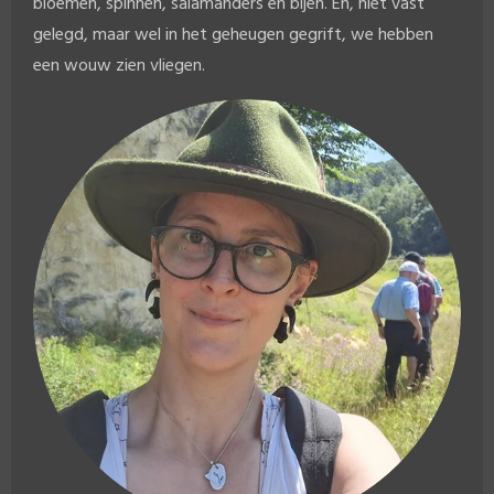
bloemen, spinnen, salamanders en bijen. En, niet vast
gelegd, maar wel in het geheugen gegrift, we hebben
een wouw zien vliegen.