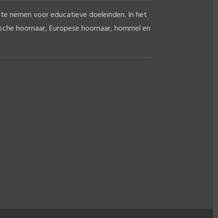
te nemen voor educatieve doeleinden. In het
tische hoornaar, Europese hoornaar, hommel en